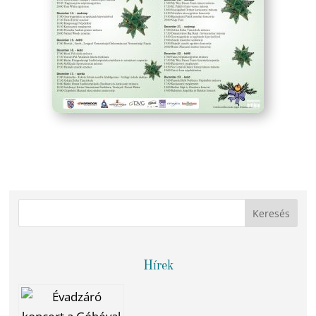
Hírek