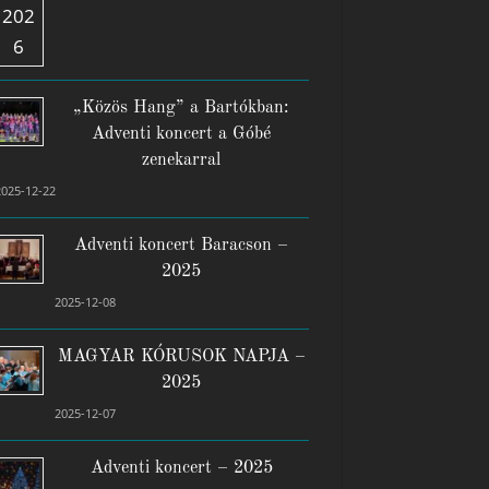
„Közös Hang” a Bartókban:
Adventi koncert a Góbé
zenekarral
2025-12-22
Adventi koncert Baracson –
2025
2025-12-08
MAGYAR KÓRUSOK NAPJA –
2025
2025-12-07
Adventi koncert – 2025