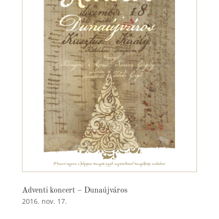
Adventi koncert – Dunaújváros
2016. nov. 17.