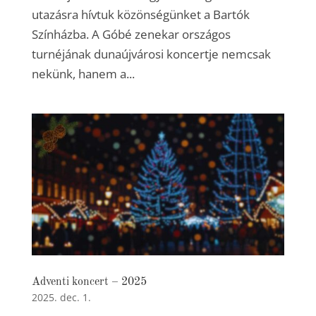
utazásra hívtuk közönségünket a Bartók
Színházba. A Góbé zenekar országos
turnéjának dunaújvárosi koncertje nemcsak
nekünk, hanem a...
Adventi koncert – 2025
2025. dec. 1.