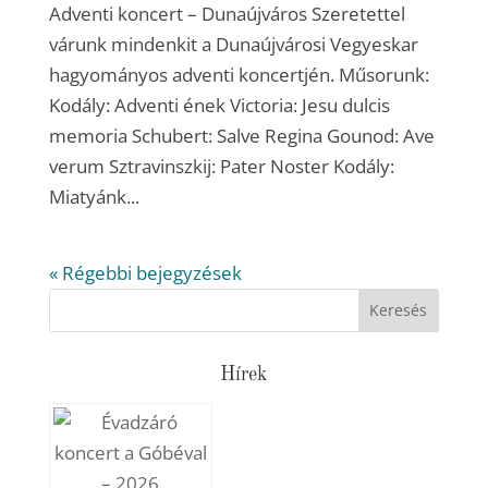
Adventi koncert – Dunaújváros Szeretettel
várunk mindenkit a Dunaújvárosi Vegyeskar
hagyományos adventi koncertjén. Műsorunk:
Kodály: Adventi ének Victoria: Jesu dulcis
memoria Schubert: Salve Regina Gounod: Ave
verum Sztravinszkij: Pater Noster Kodály:
Miatyánk...
« Régebbi bejegyzések
Hírek