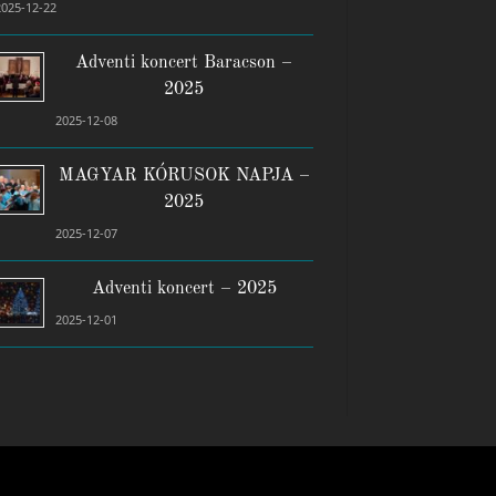
2025-12-22
Adventi koncert Baracson –
2025
2025-12-08
MAGYAR KÓRUSOK NAPJA –
2025
2025-12-07
Adventi koncert – 2025
2025-12-01