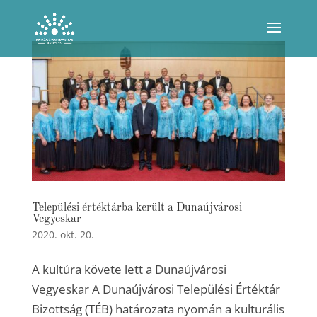
Települési értéktárba került a Dunaújvárosi
Vegyeskar
2020. okt. 20.
A kultúra követe lett a Dunaújvárosi
Vegyeskar A Dunaújvárosi Települési Értéktár
Bizottság (TÉB) határozata nyomán a kulturális